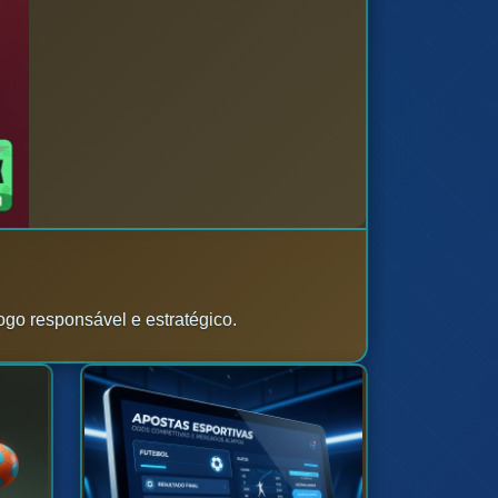
ogo responsável e estratégico.