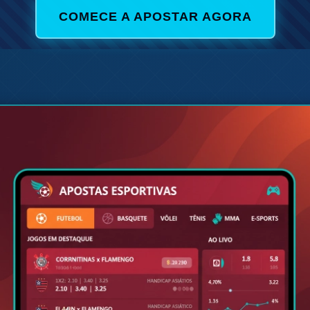
COMECE A APOSTAR AGORA