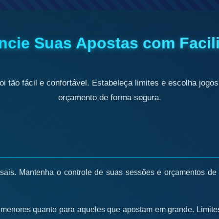
ncie Suas Apostas com Facil
i tão fácil e confortável. Estabeleça limites e escolha jogo
orçamento de forma segura.
nsais. Mantenha o controle de suas sessões e orçamentos de
 menores quanto para aqueles que apostam em grande. Limites s