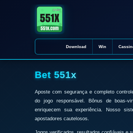
Download
Win
Cassin
Bet
551x
Aposte com segurança e completo controle,
do jogo responsável. Bônus de boas-v
enriquecem sua experiência. Nosso siste
apostadores cautelosos.
Jogos verificados, resultados confiáveis e s