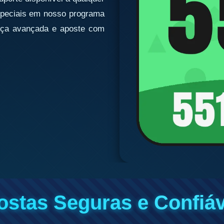
speciais em nosso programa
nça avançada e aposte com
ostas Seguras e Confiáv