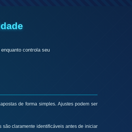
idade
s enquanto controla seu
 apostas de forma simples. Ajustes podem ser
ão claramente identificáveis antes de iniciar