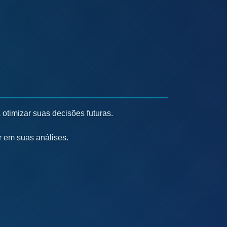
otimizar suas decisões futuras.
ar em suas análises.