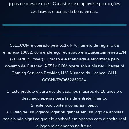
jogos de mesa e mais. Cadastre-se e aproveite promoções
exclusivas e bônus de boas-vindas.
551x.COM é operado pela 551x N.V, número de registro da
empresa 18692, com endereço registrado em Zuikertuintjeweg Z/N
(Zuikertuin Tower) Curacao e é licenciada e autorizada pelo
govemo de Curacao. A 551x.COM opera sob a Master License of
Gaming Services Provider, N.V. Número da Licença: GLH-
OCCHKTW0682862024.
1. Este produto é para uso de usuários maiores de 18 anos e é
destinado apenas para fins de entretenimento.
2. este jogo contém compras noapp.
3. O fato de um jogador jogar ou ganhar em um jogo de apostas
sociais não significa que ele ganhará em apostas com dinheiro real
e jogos relacionados no futuro.