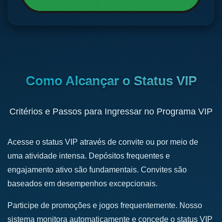
Como Alcançar o Status VIP
Critérios e Passos para Ingressar no Programa VIP
Acesse o status VIP através de convite ou por meio de
uma atividade intensa. Depósitos frequentes e
engajamento ativo são fundamentais. Convites são
baseados em desempenhos excepcionais.
Participe de promoções e jogos frequentemente. Nosso
sistema monitora automaticamente e concede o status VIP