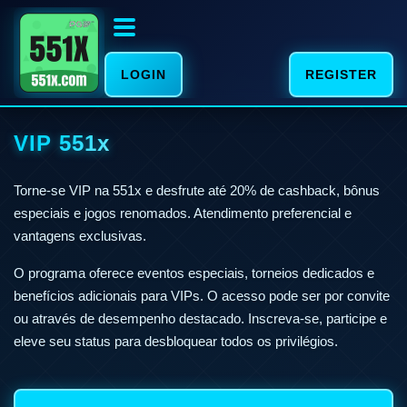
LOGIN
REGISTER
VIP
551x
Torne-se VIP na 551x e desfrute até 20% de cashback, bônus
especiais e jogos renomados. Atendimento preferencial e
vantagens exclusivas.
O programa oferece eventos especiais, torneios dedicados e
benefícios adicionais para VIPs. O acesso pode ser por convite
ou através de desempenho destacado. Inscreva-se, participe e
eleve seu status para desbloquear todos os privilégios.