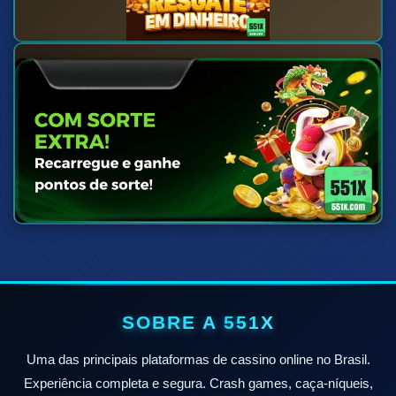
SOBRE A
551X
Uma das principais plataformas de cassino online no Brasil.
Experiência completa e segura. Crash games, caça-níqueis,