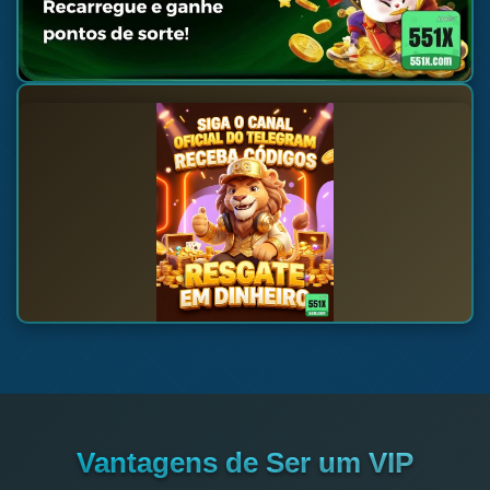
Vantagens de Ser um VIP