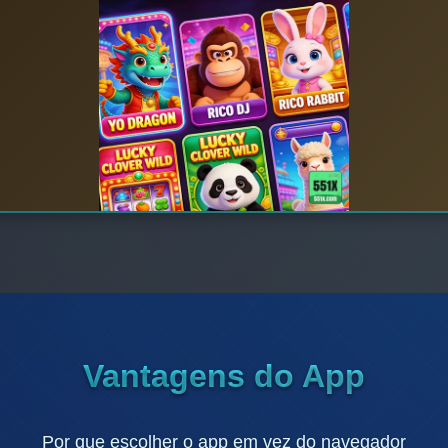
Vantagens do App
Por que escolher o app em vez do navegador