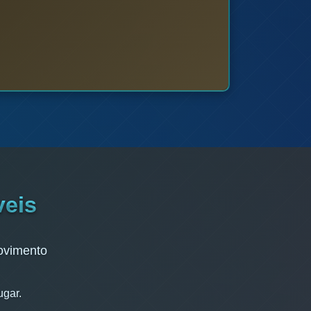
veis
Movimento
ugar.