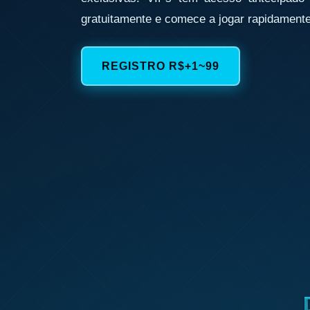
gratuitamente e comece a jogar rapidamente
REGISTRO R$+1~99