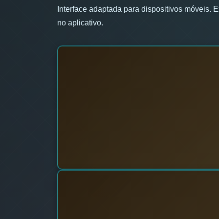
Interface adaptada para dispositivos móveis. E
no aplicativo.