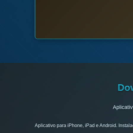
Dow
Aplicati
Aplicativo para iPhone, iPad e Android. Instal