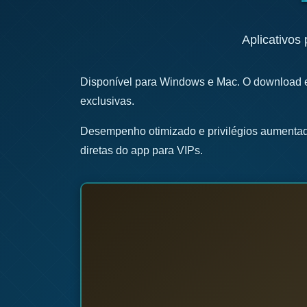
Aplicativos
Disponível para Windows e Mac. O download e 
exclusivas.
Desempenho otimizado e privilégios aumentad
diretas do app para VIPs.